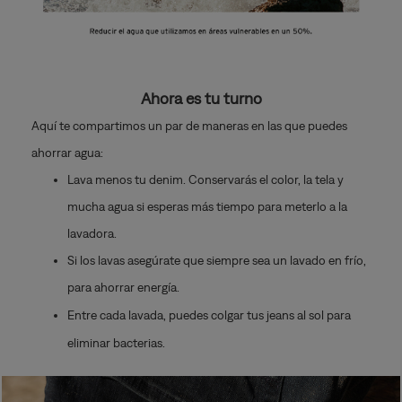
Ahora es tu turno
Aquí te compartimos un par de maneras en las que puedes
ahorrar agua:
Lava menos tu denim. Conservarás el color, la tela y
mucha agua si esperas más tiempo para meterlo a la
lavadora.
Si los lavas asegúrate que siempre sea un lavado en frío,
para ahorrar energía.
Entre cada lavada, puedes colgar tus jeans al sol para
eliminar bacterias.