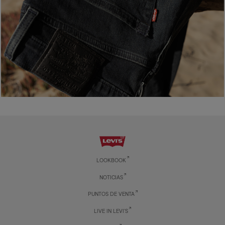
LOOKBOOK
NOTICIAS
PUNTOS DE VENTA
LIVE IN LEVI'S