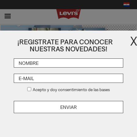
Toggle
navigation
X
¡REGISTRATE PARA CONOCER
NUESTRAS NOVEDADES!
Acepto y doy consentimiento de las bases