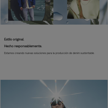
Estilo original.
Hecho responsablemente.
Estamos creando nuevas soluciones para la producción de denim sustentable.